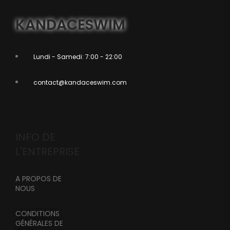
KANDACESWIM
Lundi - Samedi: 7:00 - 22:00
contact@kandaceswim.com
INFO DE
L'ENTREPRISE
A PROPOS DE
NOUS
CONDITIONS
GÉNÉRALES DE