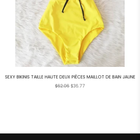
SEXY BIKINIS TAILLE HAUTE DEUX PIÈCES MAILLOT DE BAIN JAUNE
$
62.06
$
36.77