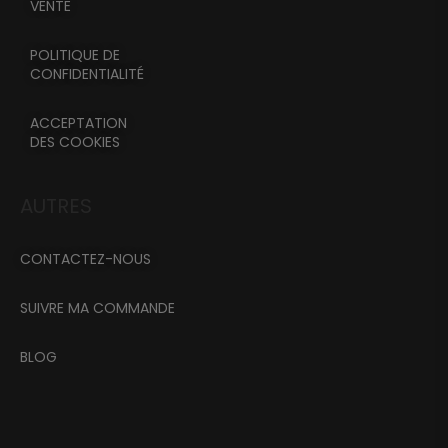
VENTE
POLITIQUE DE
CONFIDENTIALITÉ
ACCEPTATION
DES COOKIES
AUTRES
CONTACTEZ-NOUS
SUIVRE MA COMMANDE
BLOG