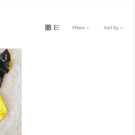
Filters
Sort by