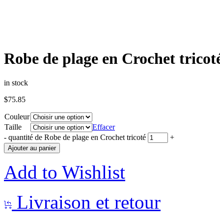
Robe de plage en Crochet tricot
in stock
$
75.85
Couleur
Taille
Effacer
-
quantité de Robe de plage en Crochet tricoté
+
Ajouter au panier
Add to Wishlist
Livraison et retour