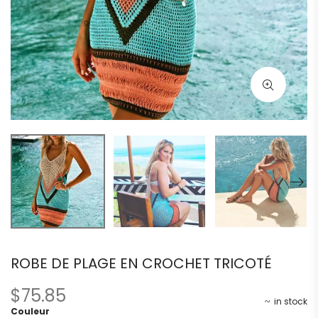
ROBE DE PLAGE EN CROCHET TRICOTÉ
$
75.85
in stock
Couleur