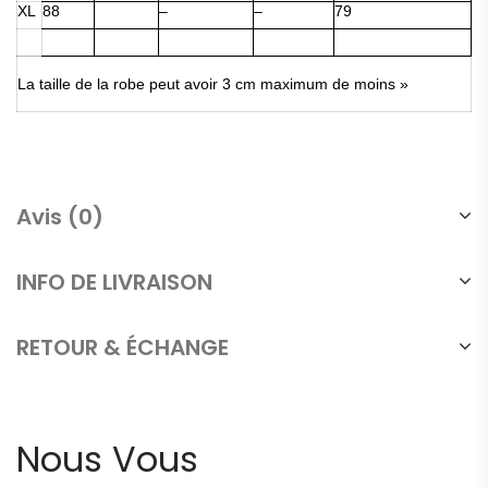
XL
88
–
–
79
La taille de la robe peut avoir 3 cm maximum de moins »
Avis (0)
INFO DE LIVRAISON
RETOUR & ÉCHANGE
Nous Vous