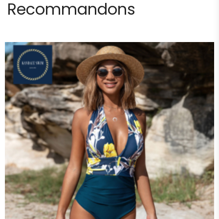
Recommandons