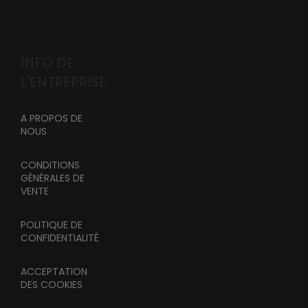
INFO DE
L'ENTREPRISE
A PROPOS DE
NOUS
CONDITIONS
GÉNÉRALES DE
VENTE
POLITIQUE DE
CONFIDENTIALITÉ
ACCEPTATION
DES COOKIES