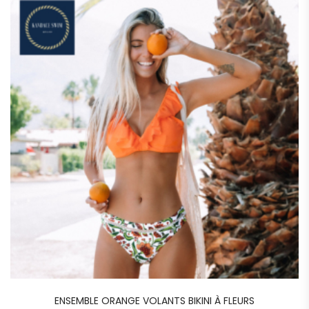
ENSEMBLE ORANGE VOLANTS BIKINI À FLEURS