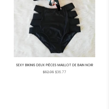
SEXY BIKINIS DEUX PIÈCES MAILLOT DE BAIN NOIR
$
62.06
$
36.77