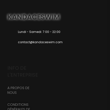
KANDACESWIM
Lundi - Samedi: 7:00 - 22:00
contact@kandaceswim.com
INFO DE
L'ENTREPRISE
A PROPOS DE
NOUS
CONDITIONS
GÉNÉRALES DE