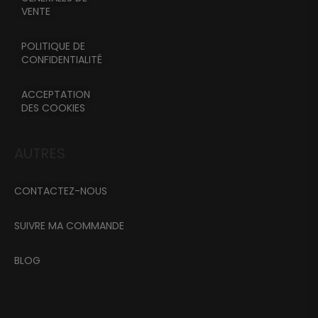
VENTE
POLITIQUE DE
CONFIDENTIALITÉ
ACCEPTATION
DES COOKIES
AUTRES
CONTACTEZ-NOUS
SUIVRE MA COMMANDE
BLOG