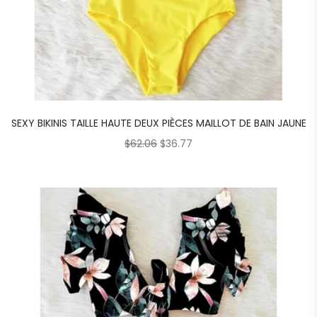
SEXY BIKINIS TAILLE HAUTE DEUX PIÈCES MAILLOT DE BAIN JAUNE
$
62.06
$
36.77